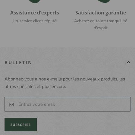
Assistance d'experts
Satisfaction garantie
Un service client réputé
Achetez en toute tranquillité
d'esprit
BULLETIN
Abonnez-vous à nos e-mails pour les nouveaux produits, les
offres spéciales et plus encore.
SUBSCRIBE