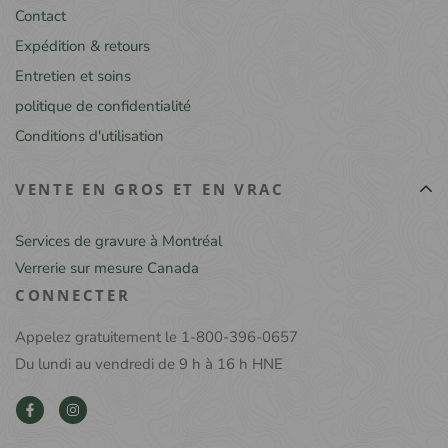
Contact
Expédition & retours
Entretien et soins
politique de confidentialité
Conditions d'utilisation
VENTE EN GROS ET EN VRAC
Services de gravure à Montréal
Verrerie sur mesure Canada
CONNECTER
Appelez gratuitement le 1-800-396-0657
Du lundi au vendredi de 9 h à 16 h HNE