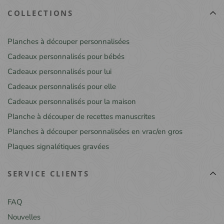
COLLECTIONS
Planches à découper personnalisées
Cadeaux personnalisés pour bébés
Cadeaux personnalisés pour lui
Cadeaux personnalisés pour elle
Cadeaux personnalisés pour la maison
Planche à découper de recettes manuscrites
Planches à découper personnalisées en vrac/en gros
Plaques signalétiques gravées
SERVICE CLIENTS
FAQ
Nouvelles