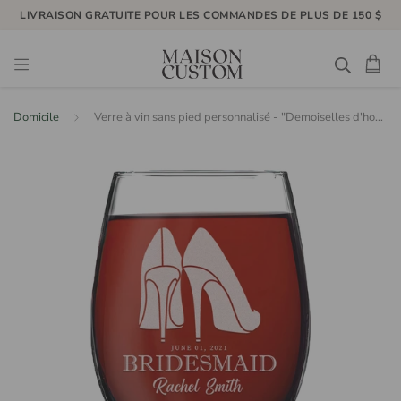
LIVRAISON GRATUITE POUR LES COMMANDES DE PLUS DE 150 $
Domicile
Verre à vin sans pied personnalisé - "Demoiselles d'honneur talons hauts"