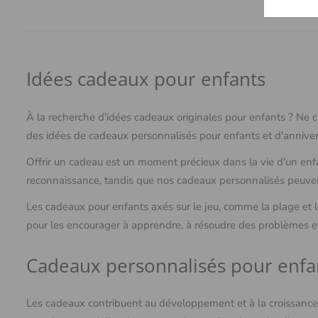
Idées cadeaux pour enfants
À la recherche d'idées cadeaux originales pour enfants ? Ne
des idées de cadeaux personnalisés pour enfants et d'anniver
Offrir un cadeau est un moment précieux dans la vie d'un enf
reconnaissance, tandis que nos cadeaux personnalisés peuvent
Les cadeaux pour enfants axés sur le jeu, comme la plage et l
pour les encourager à apprendre, à résoudre des problèmes 
Cadeaux personnalisés pour enfa
Les cadeaux contribuent au développement et à la croissance 