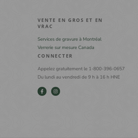
VENTE EN GROS ET EN
VRAC
Services de gravure à Montréal
Verrerie sur mesure Canada
CONNECTER
Appelez gratuitement le 1-800-396-0657
Du lundi au vendredi de 9 h à 16 h HNE