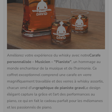
Améliorez votre expérience du whisky avec notre
Carafe
personnalisée - Musicien - "Pianiste"
, un hommage au
monde enchanteur de la musique et de l'harmonie. Ce
coffret exceptionnel comprend une carafe en verre
magnifiquement travaillée et des verres à whisky assortis,
chacun orné d'un
graphique de pianiste gravé
Le design
élégant capture la grâce et l'art des performances au
piano, ce qui en fait le cadeau parfait pour les mélomanes
et les passionnés de piano.