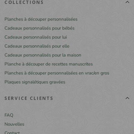
COLLECTIONS
Planches à découper personnalisées
Cadeaux personnalisés pour bébés
Cadeaux personnalisés pour lui
Cadeaux personnalisés pour elle
Cadeaux personnalisés pour la maison
Planche à découper de recettes manuscrites
Planches à découper personnalisées en vrac/en gros
Plaques signalétiques gravées
SERVICE CLIENTS
FAQ
Nouvelles
Contact