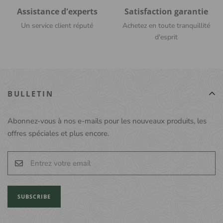
Assistance d'experts
Satisfaction garantie
Un service client réputé
Achetez en toute tranquillité
d'esprit
BULLETIN
Abonnez-vous à nos e-mails pour les nouveaux produits, les
offres spéciales et plus encore.
SUBSCRIBE