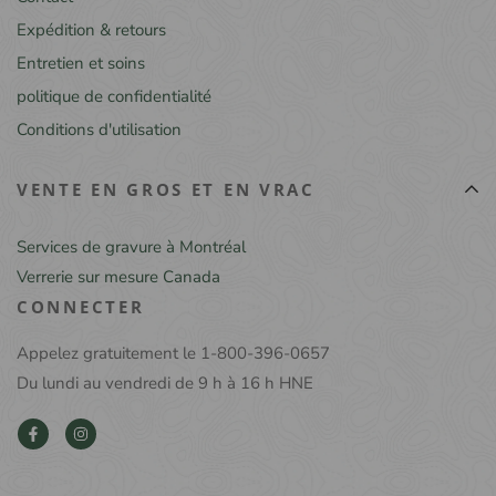
Expédition & retours
Entretien et soins
politique de confidentialité
Conditions d'utilisation
VENTE EN GROS ET EN VRAC
Services de gravure à Montréal
Verrerie sur mesure Canada
CONNECTER
Appelez gratuitement le 1-800-396-0657
Du lundi au vendredi de 9 h à 16 h HNE