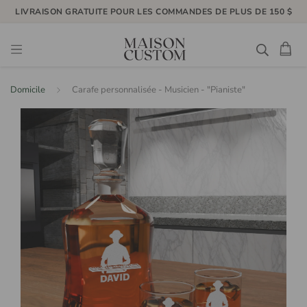
LIVRAISON GRATUITE POUR LES COMMANDES DE PLUS DE 150 $
Domicile
Carafe personnalisée - Musicien - "Pianiste"